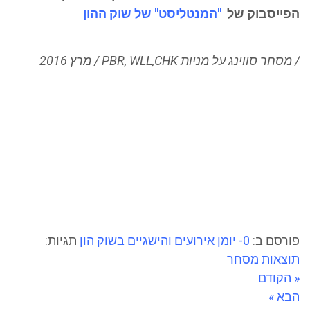
הפייסבוק של
"המנטליסט" של שוק ההון
/ מסחר סווינג על מניות PBR, WLL,CHK / מרץ 2016
פורסם ב:
0- יומן אירועים והישגיים בשוק הון
תגיות:
תוצאות מסחר
« הקודם
הבא »