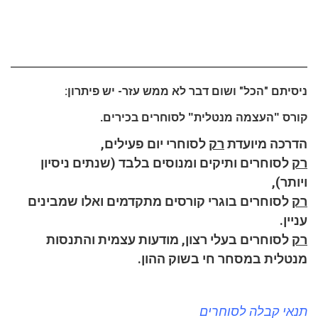
ניסיתם "הכל" ושום דבר לא ממש עזר- יש פיתרון:
קורס "העצמה מנטלית" לסוחרים בכירים.
הדרכה מיועדת
רק
לסוחרי יום פעילים,
רק
לסוחרים ותיקים ומנוסים בלבד (שנתים ניסיון
ויותר),
רק
לסוחרים בוגרי קורסים מתקדמים ואלו שמבינים
עניין.
רק
לסוחרים בעלי רצון, מודעות עצמית והתנסות
מנטלית במסחר חי בשוק ההון.
תנאי קבלה לסוחרים