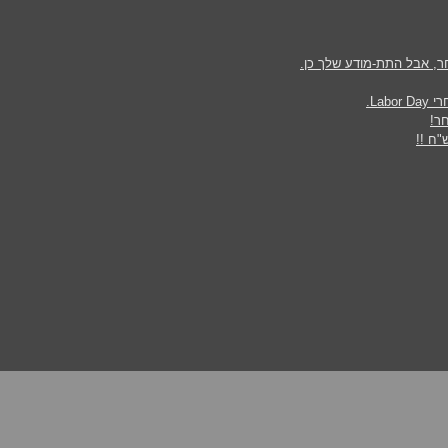
ר, אבל התת-מודע שלך כן.