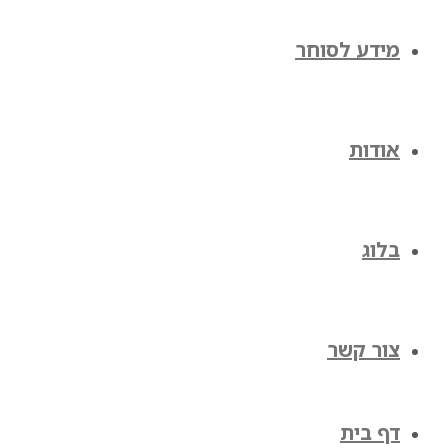
מידע לסוחר
אודות
בלוג
צור קשר
דף בית