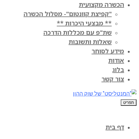
הכשרה מקצועית
"קפיצת קוונטום"- מסלול הכשרה
** מבצעי היכרות **
שת"פ עם מכללות הדרכה
שאלות ותשובות
מידע לסוחר
אודות
בלוג
צור קשר
תפריט
דף בית