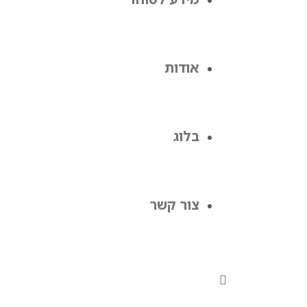
אודות
בלוג
צור קשר