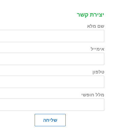
יצירת קשר
שם מלא
אימייל
טלפון
מלל חופשי
שליחה