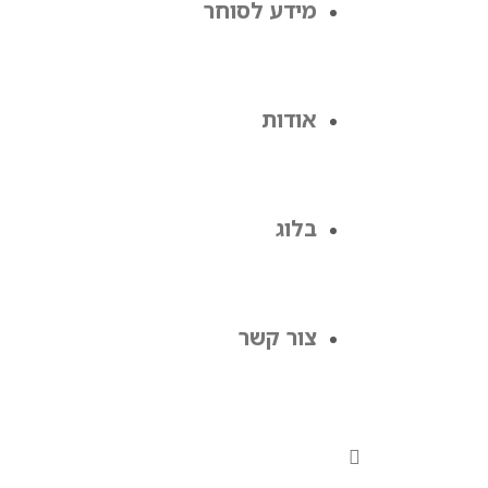
מידע לסוחר
אודות
בלוג
צור קשר