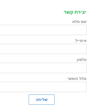
יצירת קשר
שם מלא
אימייל
טלפון
מלל חופשי
שליחה