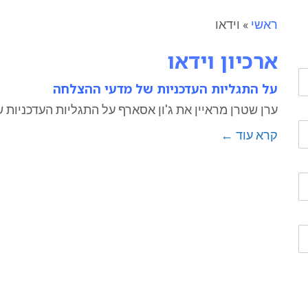
ראשי
»
וידאו
ארכיון
וידאו
על התגליות העדכניות של מדעי ההצלחה
ערן שטרן מראיין את ג'ון אסארף על התגליות העדכניו
קרא עוד ←