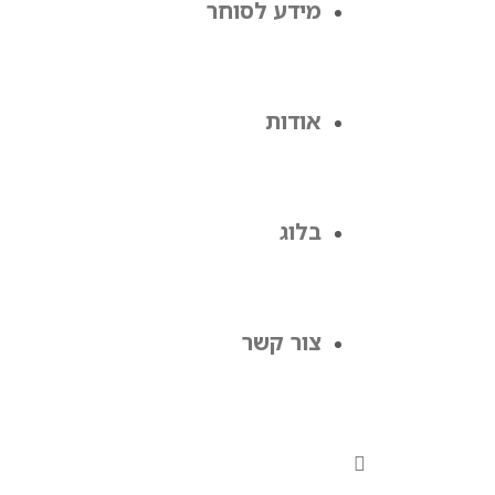
מידע לסוחר
אודות
בלוג
צור קשר