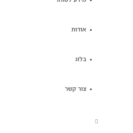
אודות
בלוג
צור קשר