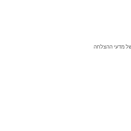
ת של מדעי ההצלחה