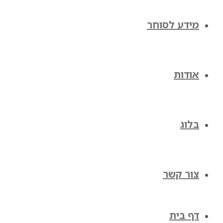
מידע לסוחר
אודות
בלוג
צור קשר
דף בית