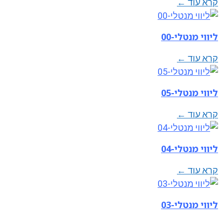
קרא עוד ←
ליווי מנטלי-00
קרא עוד ←
ליווי מנטלי-05
קרא עוד ←
ליווי מנטלי-04
קרא עוד ←
ליווי מנטלי-03