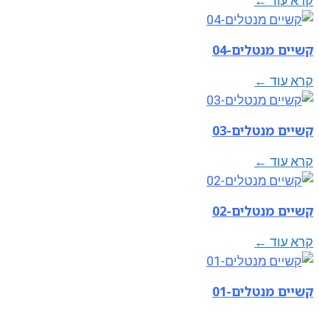
קרא עוד ←
קשיים מנטלים-04
קרא עוד ←
קשיים מנטלים-03
קרא עוד ←
קשיים מנטלים-02
קרא עוד ←
קשיים מנטלים-01