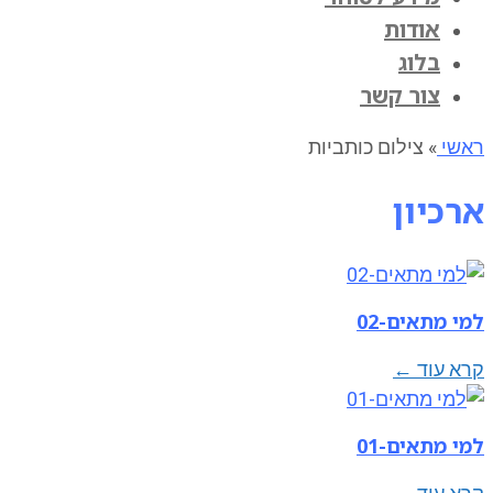
אודות
בלוג
צור קשר
ראשי
»
צילום כותביות
ארכיון
למי מתאים-02
קרא עוד ←
למי מתאים-01