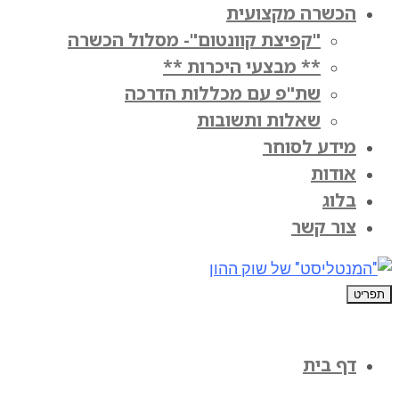
הכשרה מקצועית
"קפיצת קוונטום"- מסלול הכשרה
** מבצעי היכרות **
שת"פ עם מכללות הדרכה
שאלות ותשובות
מידע לסוחר
אודות
בלוג
צור קשר
תפריט
דף בית